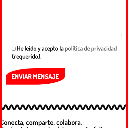
He leído y acepto la
política de privacidad
(requerido).
Conecta, comparte, colabora.