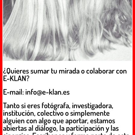
¿Quieres sumar tu mirada o colaborar con
E-KLAN?
E-mail: info@e-klan.es
Tanto si eres fotógrafa, investigadora,
institución, colectivo o simplemente
alguien con algo que aportar, estamos
abiertas al diálogo, la participación y las