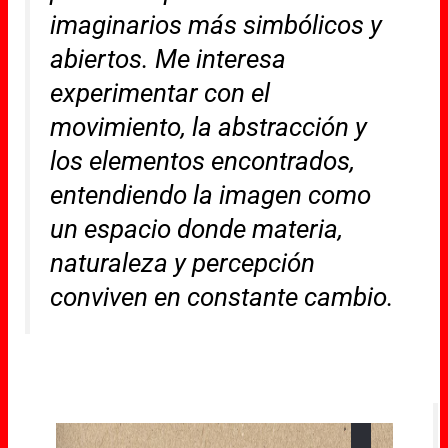
imaginarios más simbólicos y
abiertos. Me interesa
experimentar con el
movimiento, la abstracción y
los elementos encontrados,
entendiendo la imagen como
un espacio donde materia,
naturaleza y percepción
conviven en constante cambio.