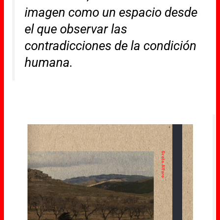
imagen como un espacio desde
el que observar las
contradicciones de la condición
humana.