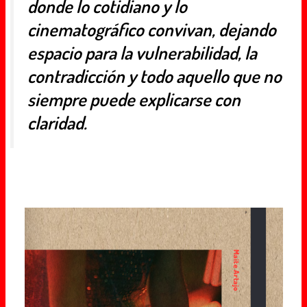
donde lo cotidiano y lo
cinematográfico convivan, dejando
espacio para la vulnerabilidad, la
contradicción y todo aquello que no
siempre puede explicarse con
claridad.