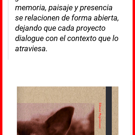
memoria, paisaje y presencia
se relacionen de forma abierta,
dejando que cada proyecto
dialogue con el contexto que lo
atraviesa.