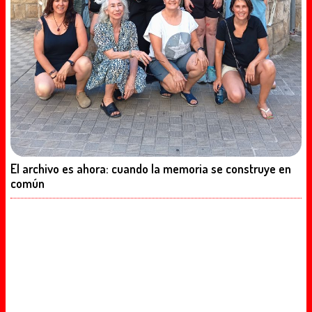
El archivo es ahora: cuando la memoria se construye en
común