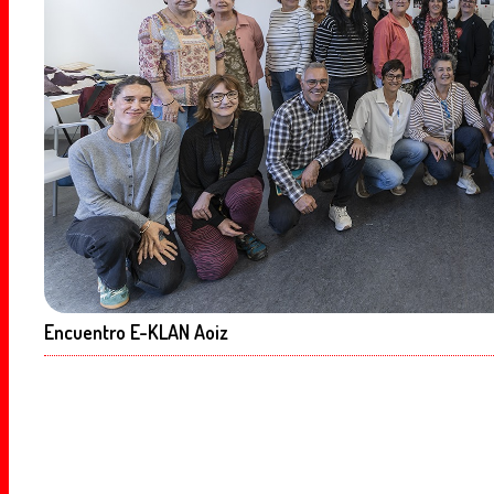
Encuentro E-KLAN Aoiz