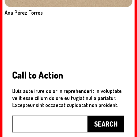
Ana Pérez Torres
Call to Action
Duis aute irure dolor in reprehenderit in voluptate
velit esse cillum dolore eu fugiat nulla pariatur.
Excepteur sint occaecat cupidatat non proident.
Buscar
SEARCH