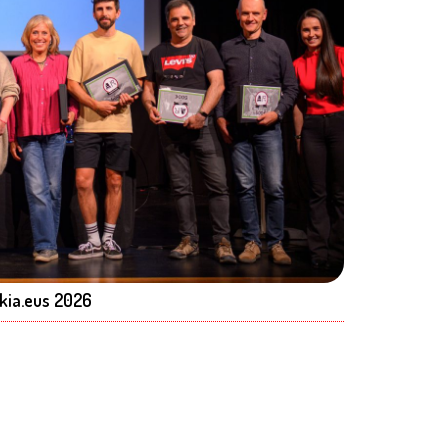
kia.eus 2026