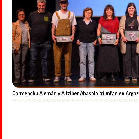
Carmenchu Alemán y Aitziber Abasolo triunfan en Argaz