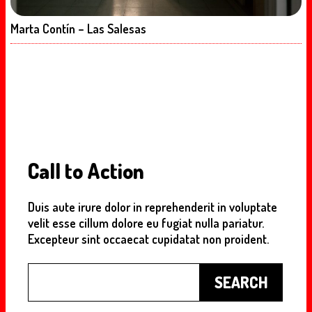
Marta Contín – Las Salesas
Call to Action
Duis aute irure dolor in reprehenderit in voluptate
velit esse cillum dolore eu fugiat nulla pariatur.
Excepteur sint occaecat cupidatat non proident.
Buscar
SEARCH