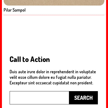
Pilar Sampol
Call to Action
Duis aute irure dolor in reprehenderit in voluptate
velit esse cillum dolore eu fugiat nulla pariatur.
Excepteur sint occaecat cupidatat non proident.
Buscar
SEARCH