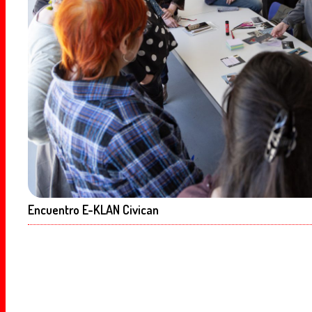
Encuentro E-KLAN Civican