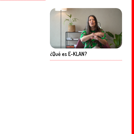
¿Qué es E-KLAN?