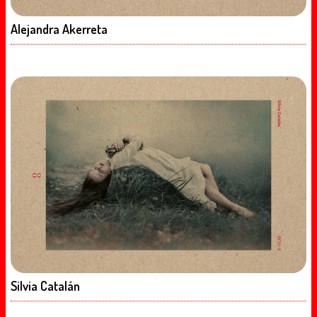
Alejandra Akerreta
Silvia Catalán