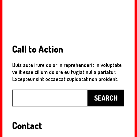
Call to Action
Duis aute irure dolor in reprehenderit in voluptate
velit esse cillum dolore eu fugiat nulla pariatur.
Excepteur sint occaecat cupidatat non proident.
Buscar
SEARCH
Contact