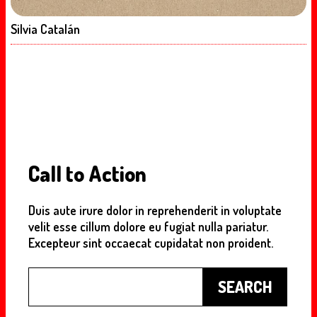
Silvia Catalán
Call to Action
Duis aute irure dolor in reprehenderit in voluptate
velit esse cillum dolore eu fugiat nulla pariatur.
Excepteur sint occaecat cupidatat non proident.
Buscar
SEARCH