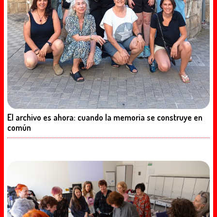
El archivo es ahora: cuando la memoria se construye en
común