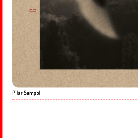
Pilar Sampol