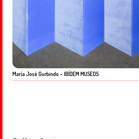
María José Gurbindo – IBÍDEM MUSEOS