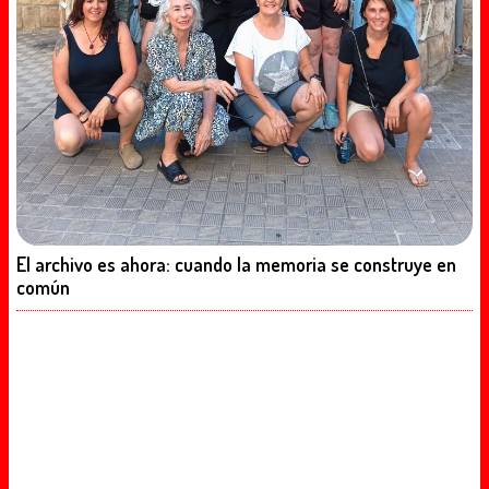
El archivo es ahora: cuando la memoria se construye en
común