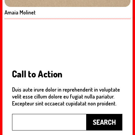
Amaia Molinet
Call to Action
Duis aute irure dolor in reprehenderit in voluptate
velit esse cillum dolore eu fugiat nulla pariatur.
Excepteur sint occaecat cupidatat non proident.
Buscar
SEARCH