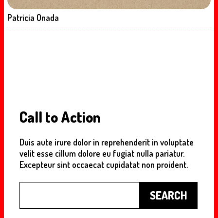
Patricia Onada
Call to Action
Duis aute irure dolor in reprehenderit in voluptate
velit esse cillum dolore eu fugiat nulla pariatur.
Excepteur sint occaecat cupidatat non proident.
Buscar
SEARCH