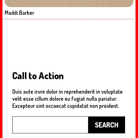
Maddi Barber
Call to Action
Duis aute irure dolor in reprehenderit in voluptate
velit esse cillum dolore eu fugiat nulla pariatur.
Excepteur sint occaecat cupidatat non proident.
Buscar
SEARCH