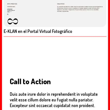
E-KLAN en el Portal Virtual Fotográfico
Call to Action
Duis aute irure dolor in reprehenderit in voluptate
velit esse cillum dolore eu fugiat nulla pariatur.
Excepteur sint occaecat cupidatat non proident.