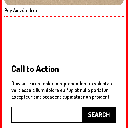
Puy Ainzúa Urra
Call to Action
Duis aute irure dolor in reprehenderit in voluptate
velit esse cillum dolore eu fugiat nulla pariatur.
Excepteur sint occaecat cupidatat non proident.
Buscar
SEARCH