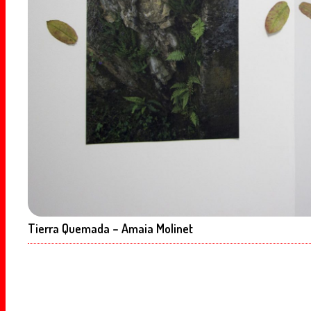
Tierra Quemada – Amaia Molinet