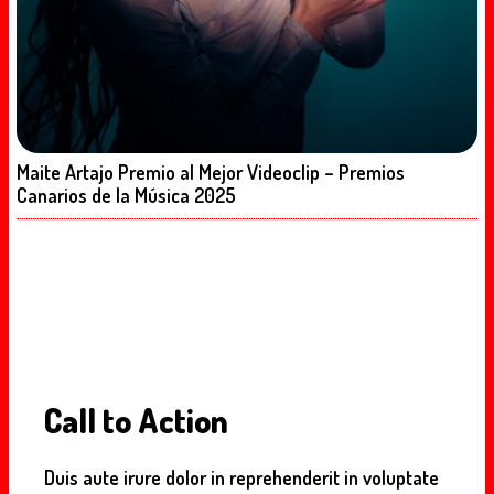
Maite Artajo Premio al Mejor Videoclip – Premios
Canarios de la Música 2025
Call to Action
Duis aute irure dolor in reprehenderit in voluptate