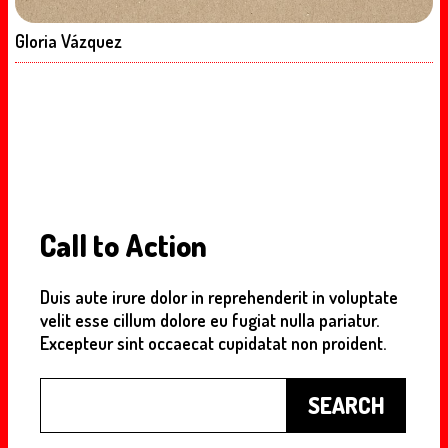
Gloria Vázquez
Call to Action
Duis aute irure dolor in reprehenderit in voluptate
velit esse cillum dolore eu fugiat nulla pariatur.
Excepteur sint occaecat cupidatat non proident.
Buscar
SEARCH