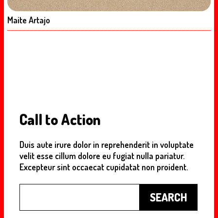
Maite Artajo
Call to Action
Duis aute irure dolor in reprehenderit in voluptate
velit esse cillum dolore eu fugiat nulla pariatur.
Excepteur sint occaecat cupidatat non proident.
Buscar
SEARCH