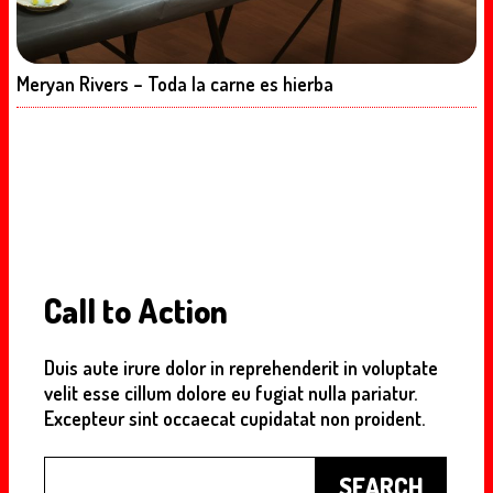
Meryan Rivers – Toda la carne es hierba
Call to Action
Duis aute irure dolor in reprehenderit in voluptate
velit esse cillum dolore eu fugiat nulla pariatur.
Excepteur sint occaecat cupidatat non proident.
Buscar
SEARCH