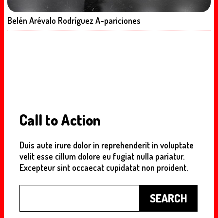
Belén Arévalo Rodríguez A-pariciones
Call to Action
Duis aute irure dolor in reprehenderit in voluptate
velit esse cillum dolore eu fugiat nulla pariatur.
Excepteur sint occaecat cupidatat non proident.
Buscar
SEARCH