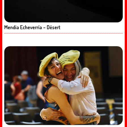
Mendia Echeverría – Désert