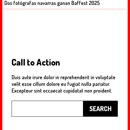
Dos fotógrafas navarras ganan Baffest 2025
Call to Action
Duis aute irure dolor in reprehenderit in voluptate
velit esse cillum dolore eu fugiat nulla pariatur.
Excepteur sint occaecat cupidatat non proident.
Buscar
SEARCH