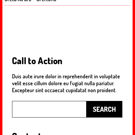
Call to Action
Duis aute irure dolor in reprehenderit in voluptate
velit esse cillum dolore eu fugiat nulla pariatur.
Excepteur sint occaecat cupidatat non proident.
Buscar
SEARCH