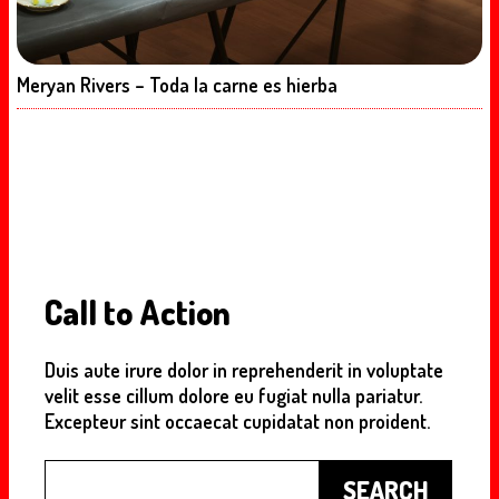
Meryan Rivers – Toda la carne es hierba
Call to Action
Duis aute irure dolor in reprehenderit in voluptate
velit esse cillum dolore eu fugiat nulla pariatur.
Excepteur sint occaecat cupidatat non proident.
Buscar
SEARCH