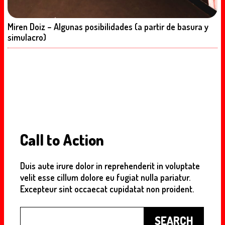
Miren Doiz – Algunas posibilidades (a partir de basura y
simulacro)
Call to Action
Duis aute irure dolor in reprehenderit in voluptate
velit esse cillum dolore eu fugiat nulla pariatur.
Excepteur sint occaecat cupidatat non proident.
Buscar
SEARCH