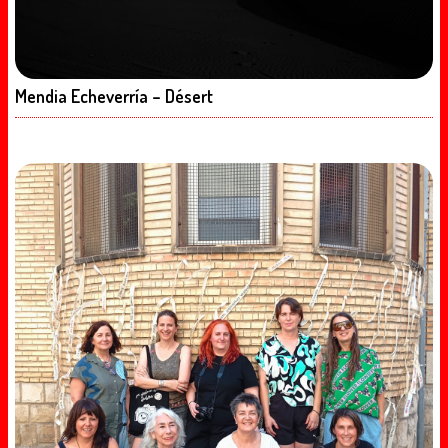
Mendia Echeverría – Désert