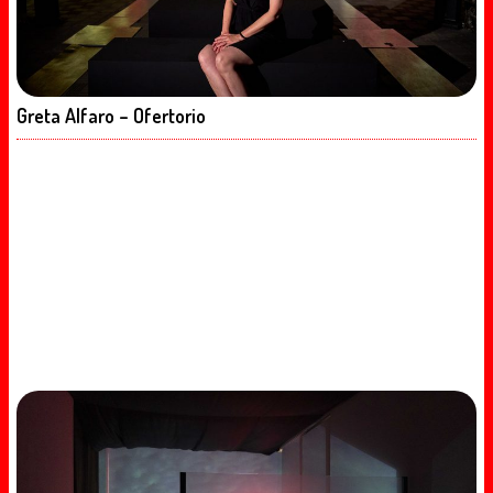
Greta Alfaro – Ofertorio