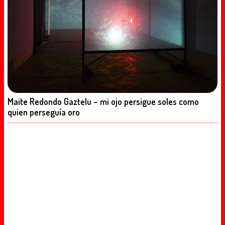
Maite Redondo Gaztelu – mi ojo persigue soles como
quien perseguía oro