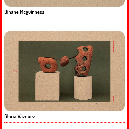
Oihane Mcguinness
Gloria Vázquez