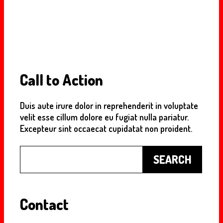
Call to Action
Duis aute irure dolor in reprehenderit in voluptate
velit esse cillum dolore eu fugiat nulla pariatur.
Excepteur sint occaecat cupidatat non proident.
Buscar
SEARCH
Contact