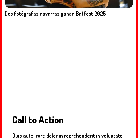
Dos fotógrafas navarras ganan Baffest 2025
Call to Action
Duis aute irure dolor in reprehenderit in voluptate