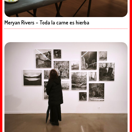
Meryan Rivers – Toda la carne es hierba