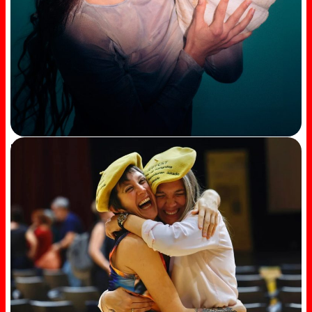
Maite Artajo Premio al Mejor Videoclip – Premios
Canarios de la Música 2025