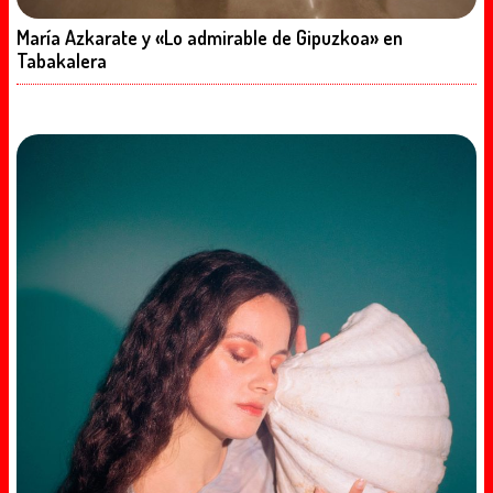
María Azkarate y «Lo admirable de Gipuzkoa» en
Tabakalera