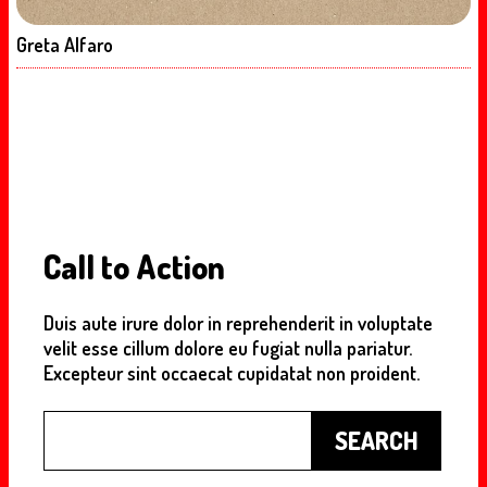
Greta Alfaro
Call to Action
Duis aute irure dolor in reprehenderit in voluptate
velit esse cillum dolore eu fugiat nulla pariatur.
Excepteur sint occaecat cupidatat non proident.
Buscar
SEARCH