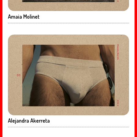
Amaia Molinet
Alejandra Akerreta