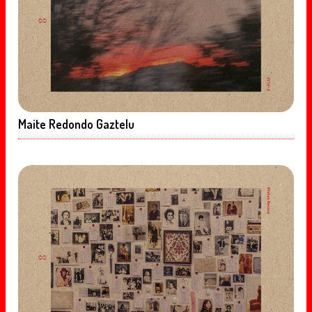
Maite Redondo Gaztelu