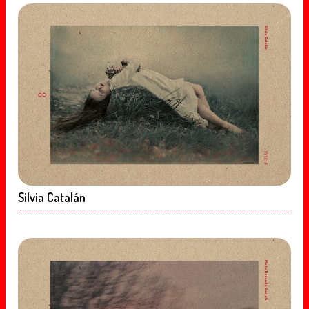
Silvia Catalán