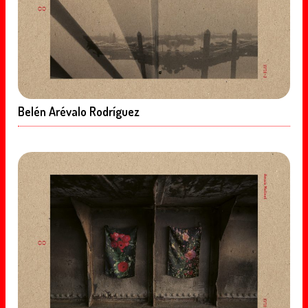
Belén Arévalo Rodríguez