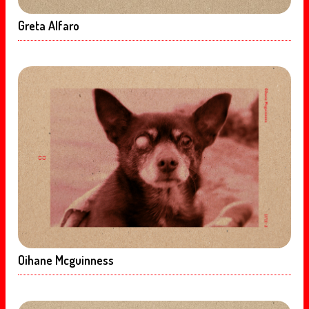
Greta Alfaro
Oihane Mcguinness