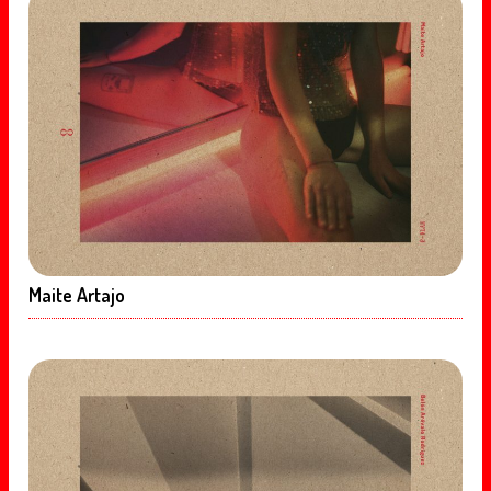
Maite Artajo