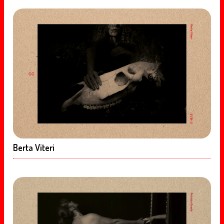
Berta Viteri