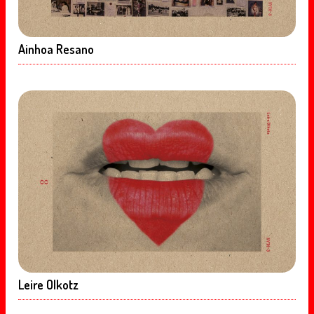
Ainhoa Resano
Leire Olkotz