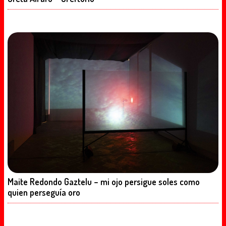
Maite Redondo Gaztelu – mi ojo persigue soles como
quien perseguía oro