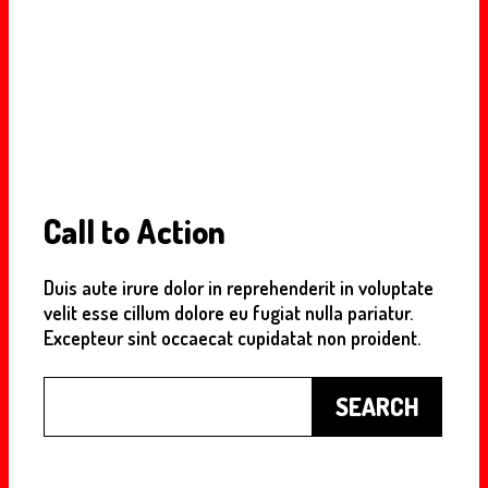
Call to Action
Duis aute irure dolor in reprehenderit in voluptate
velit esse cillum dolore eu fugiat nulla pariatur.
Excepteur sint occaecat cupidatat non proident.
Buscar
SEARCH