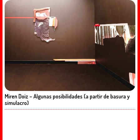
Miren Doiz – Algunas posibilidades (a partir de basura y
simulacro)