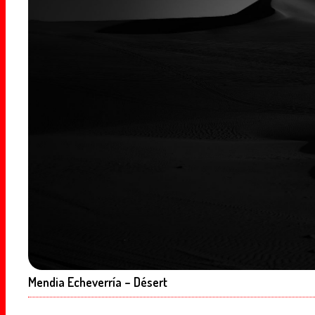
Mendia Echeverría – Désert