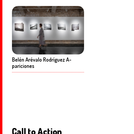
Belén Arévalo Rodríguez A-
pariciones
Call to Action