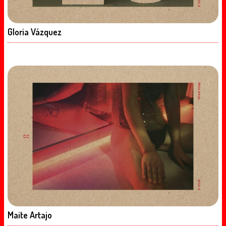
Gloria Vázquez
Maite Artajo